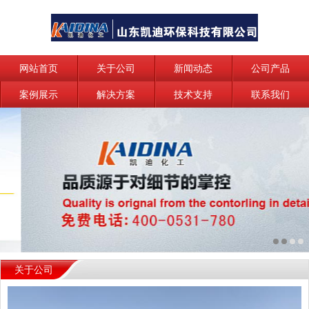
网站首页
关于公司
新闻动态
公司产品
案例展示
解决方案
技术支持
联系我们
关于公司