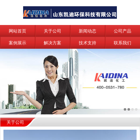
网站首页
关于公司
新闻动态
公司产品
案例展示
解决方案
技术支持
联系我们
关于公司