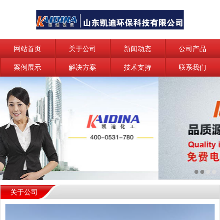
网站首页
关于公司
新闻动态
公司产品
案例展示
解决方案
技术支持
联系我们
关于公司