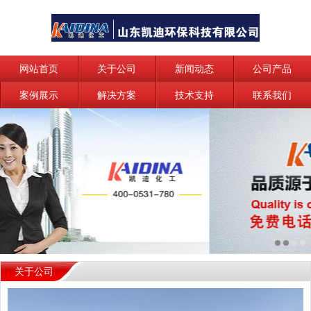
网站首页
关于公司
新闻动态
公司产品
案例展示
解决方案
技术支持
联系我们
关于公司