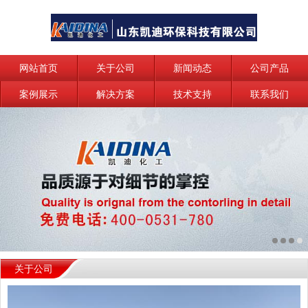
网站首页
关于公司
新闻动态
公司产品
案例展示
解决方案
技术支持
联系我们
关于公司