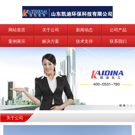
网站首页
关于公司
新闻动态
公司产品
案例展示
解决方案
技术支持
联系我们
关于公司