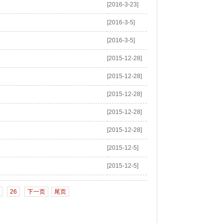
[2016-3-23]
[2016-3-5]
[2016-3-5]
[2015-12-28]
[2015-12-28]
[2015-12-28]
[2015-12-28]
[2015-12-28]
[2015-12-5]
[2015-12-5]
26
下一页
尾页