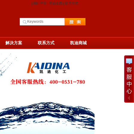
|
网站首页
|
网站地图
|
联系方式
解决方案
联系方式
凯迪商城