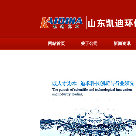
网站首页
关于公司
新闻资讯