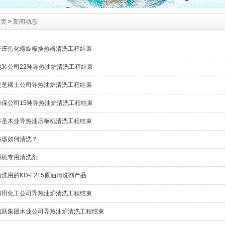
首页
>
新闻动态
旺庄焦化螺旋板换热器清洗工程结束
包装公司22吨导热油炉清洗工程结束
灵芝稀土公司导热油炉清洗工程结束
劳保公司15吨导热油炉清洗工程结束
林圣木业导热油压板机清洗工程结束
路该如何清洗？
型机专用清洗剂
洗用的KD-L215原油清洗剂产品
和田化工公司导热油炉清洗工程结束
凯跃集团木业公司导热油炉清洗工程结束