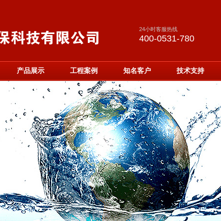
24小时客服热线
400-0531-780
产品展示
工程案例
知名客户
技术支持