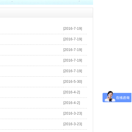
[2016-7-19]
[2016-7-19]
[2016-7-19]
[2016-7-19]
[2016-7-19]
[2016-5-30]
[2016-4-2]
[2016-4-2]
[2016-3-23]
[2016-3-23]