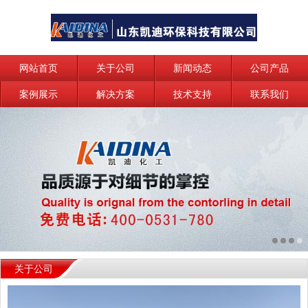
网站首页
关于公司
新闻动态
公司产品
案例展示
解决方案
技术支持
联系我们
关于公司