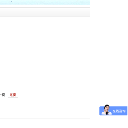
一页
尾页