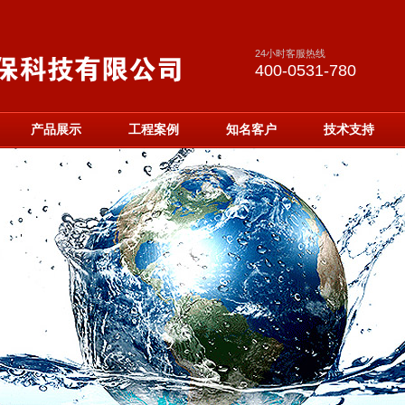
24小时客服热线
400-0531-780
产品展示
工程案例
知名客户
技术支持