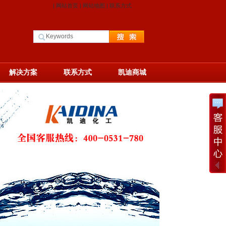
|
网站首页
|
网站地图
|
联系方式
解决方案
联系方式
凯迪商城