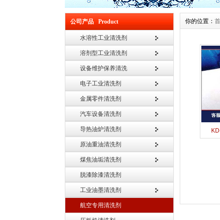
你的位置：
公司产品 Product
水溶性工业清洗剂
溶剂型工业清洗剂
设备维护保养清洗
电子工业清洗剂
金属零件清洗剂
汽车设备清洗剂
导热油炉清洗剂
KD
原油重油清洗剂
煤焦油垢清洗剂
脱漆除漆清洗剂
工业油墨清洗剂
航空专用清洗剂