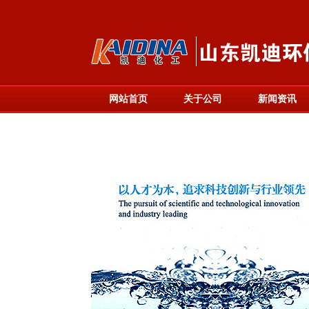
网站首页
关于公司
新闻资讯